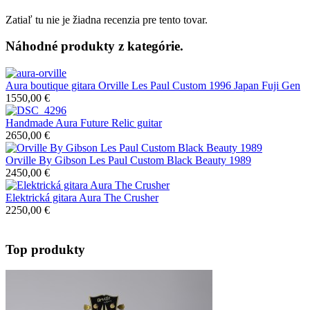
Zatiaľ tu nie je žiadna recenzia pre tento tovar.
Náhodné produkty z kategórie.
Aura boutique gitara Orville Les Paul Custom 1996 Japan Fuji Gen
1550,00 €
Handmade Aura Future Relic guitar
2650,00 €
Orville By Gibson Les Paul Custom Black Beauty 1989
2450,00 €
Elektrická gitara Aura The Crusher
2250,00 €
Top produkty