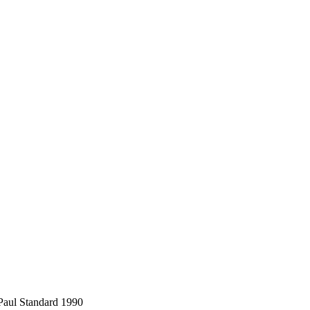
Paul Standard 1990