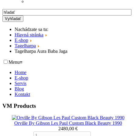
Nachádzate sa tu:
Hlavná stránka
E-shop
Tagelharpa
Tagelharpa Aura Baba Jaga
Menu
≡
Home
E-shop
Servis
Blog
Kontakt
VM Products
Orville By Gibson Les Paul Custom Black Beauty 1990
2480,00 €