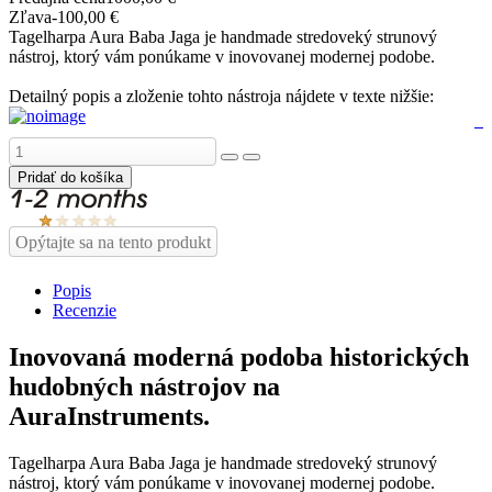
Zľava
-100,00 €
Tagelharpa Aura Baba Jaga je handmade stredoveký strunový
nástroj, ktorý vám ponúkame v inovovanej modernej podobe.
Detailný popis a zloženie tohto nástroja nájdete v texte nižšie:
Opýtajte sa na tento produkt
Popis
Recenzie
Inovovaná moderná podoba historických
hudobných nástrojov na
AuraInstruments.
Tagelharpa Aura Baba Jaga je handmade stredoveký strunový
nástroj, ktorý vám ponúkame v inovovanej modernej podobe.