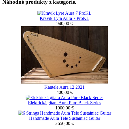
Náhodné produkty z kategórie.
Kravik Lyra Aura 7 ProKL
940,00 €
Kantele Aura 12 2021
400,00 €
Elektrická gitara Aura Pure Black Series
1900,00 €
Handmade Aura Tele Sustainiac Guitar
2650,00 €