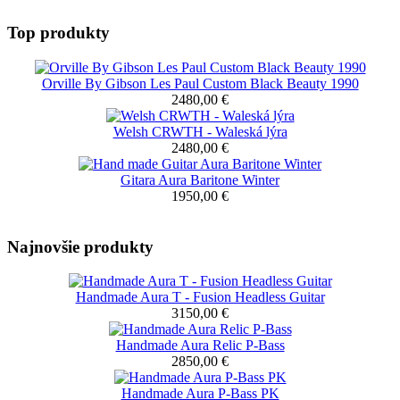
Top produkty
Orville By Gibson Les Paul Custom Black Beauty 1990
2480,00 €
Welsh CRWTH - Waleská lýra
2480,00 €
Gitara Aura Baritone Winter
1950,00 €
Najnovšie produkty
Handmade Aura T - Fusion Headless Guitar
3150,00 €
Handmade Aura Relic P-Bass
2850,00 €
Handmade Aura P-Bass PK