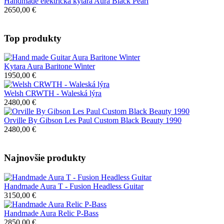
Handmade elektrická kytara Aura Black Pearl
2650,00 €
Top produkty
Kytara Aura Baritone Winter
1950,00 €
Welsh CRWTH - Waleská lýra
2480,00 €
Orville By Gibson Les Paul Custom Black Beauty 1990
2480,00 €
Najnovšie produkty
Handmade Aura T - Fusion Headless Guitar
3150,00 €
Handmade Aura Relic P-Bass
2850,00 €