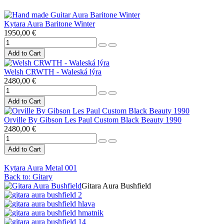
Kytara Aura Baritone Winter
1950,00 €
Welsh CRWTH - Waleská lýra
2480,00 €
Orville By Gibson Les Paul Custom Black Beauty 1990
2480,00 €
Kytara Aura Metal 001
Back to: Gitary
Gitara Aura Bushfield