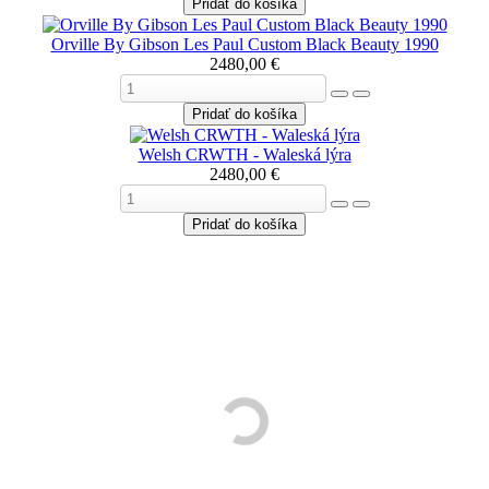
Orville By Gibson Les Paul Custom Black Beauty 1990
2480,00 €
Welsh CRWTH - Waleská lýra
2480,00 €