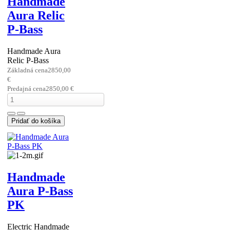
Handmade
Aura Relic
P-Bass
Handmade Aura
Relic P-Bass
Základná cena
2850,00
€
Predajná cena
2850,00 €
Handmade
Aura P-Bass
PK
Electric Handmade